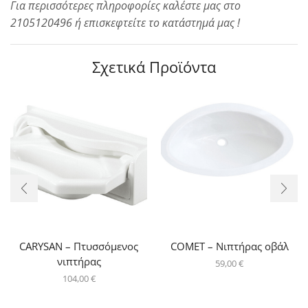
Για περισσότερες πληροφορίες καλέστε μας στο
2105120496 ή επισκεφτείτε το κατάστημά μας !
Σχετικά Προϊόντα
CARYSAN – Πτυσσόμενος
COMET – Νιπτήρας οβάλ
νιπτήρας
59,00
€
104,00
€