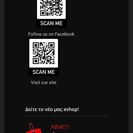
Follow us on Facebook
Visit our site
Δείτε το νέο μας eshop!