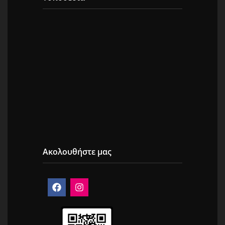
Ακολουθήστε μας