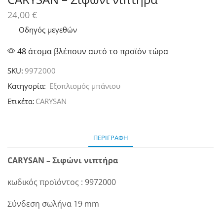
24,00
€
Οδηγός μεγεθών
48 άτομα βλέπουν αυτό το προϊόν τώρα
SKU:
9972000
Κατηγορία:
Εξοπλισμός μπάνιου
Ετικέτα:
CARYSAN
ΠΕΡΙΓΡΑΦΉ
CARYSAN – Σιφώνι νιπτήρα
κωδικός προϊόντος : 9972000
Σύνδεση σωλήνα 19 mm