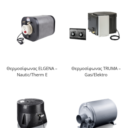
Θερμοσίφωνας ELGENA –
Θερμοσίφωνας TRUMA –
Nautic/Therm E
Gas/Elektro