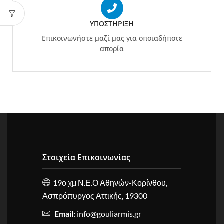
ΥΠΟΣΤΉΡΙΞΗ
Επικοινωνήστε μαζί μας για οποιαδήποτε
απορία
Στοιχεία Επικοινωνίας
19ο χμ Ν.Ε.Ο Αθηνών-Κορίνθου,
Ασπρόπυργος Αττικής, 19300
Email:
info@gouliarmis.gr