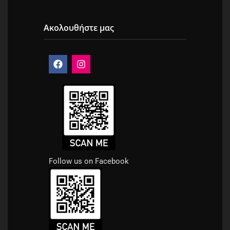
Ακολουθήστε μας
Follow us on Facebook