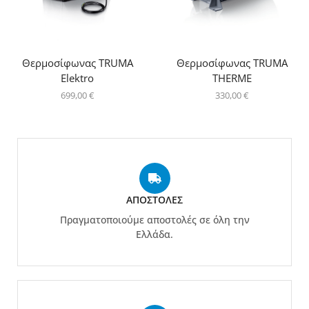
Θερμοσίφωνας TRUMA
Θερμοσίφωνας TRUMA
Elektro
THERME
699,00
€
330,00
€
ΑΠΟΣΤΟΛΈΣ
Πραγματοποιούμε αποστολές σε όλη την
Ελλάδα.