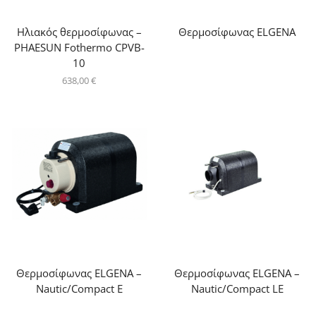
Ηλιακός θερμοσίφωνας –
Θερμοσίφωνας ELGENA
PHAESUN Fothermo CPVB-
10
638,00
€
Θερμοσίφωνας ELGENA –
Θερμοσίφωνας ELGENA –
Nautic/Compact E
Nautic/Compact LE