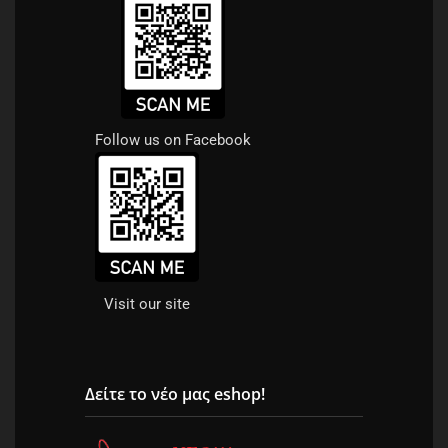
Follow us on Facebook
Visit our site
Δείτε το νέο μας eshop!