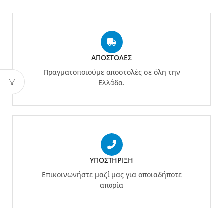
ΑΠΟΣΤΟΛΈΣ
Πραγματοποιούμε αποστολές σε όλη την
Ελλάδα.
ΥΠΟΣΤΉΡΙΞΗ
Επικοινωνήστε μαζί μας για οποιαδήποτε
απορία