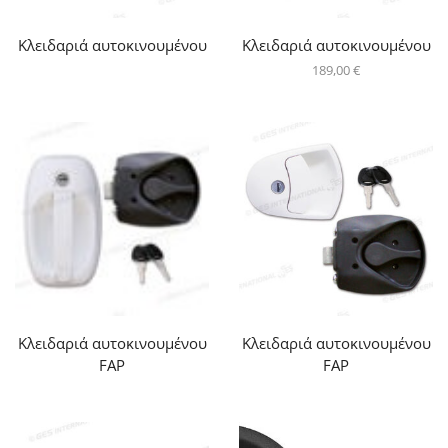
Κλειδαριά αυτοκινουμένου
Κλειδαριά αυτοκινουμένου
189,00
€
Κλειδαριά αυτοκινουμένου
Κλειδαριά αυτοκινουμένου
FAP
FAP