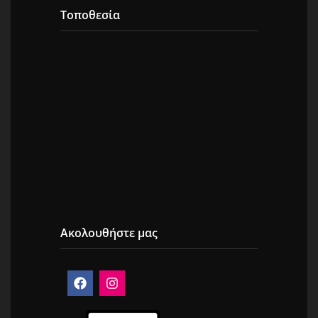
Τοποθεσία
Ακολουθήστε μας