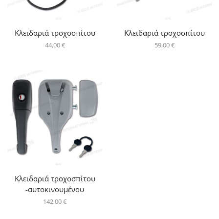
Κλειδαριά τροχοσπίτου
Κλειδαριά τροχοσπίτου
44,00
€
59,00
€
Κλειδαριά τροχοσπίτου
-αυτοκινουμένου
142,00
€