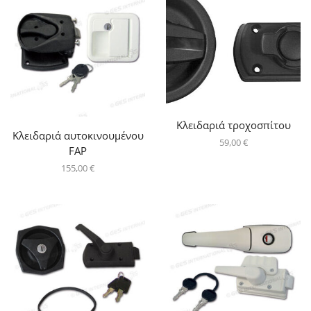
Κλειδαριά τροχοσπίτου
Κλειδαριά αυτοκινουμένου
59,00
€
FAP
155,00
€