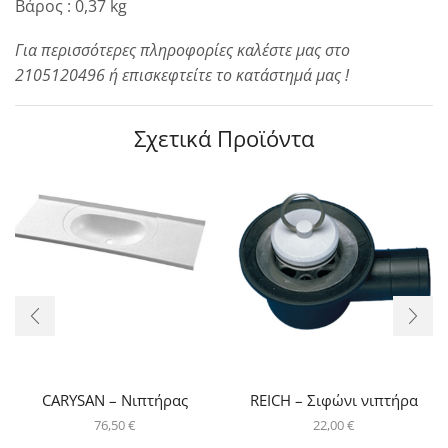
Βάρος : 0,37 kg
Για περισσότερες πληροφορίες καλέστε μας στο
2105120496 ή επισκεφτείτε το κατάστημά μας !
Σχετικά Προϊόντα
CARYSAN – Νιπτήρας
REICH – Σιφώνι νιπτήρα
76,50
€
22,00
€