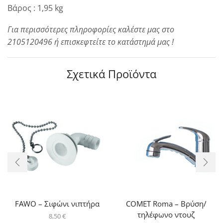
Βάρος : 1,95 kg
Για περισσότερες πληροφορίες καλέστε μας στο
2105120496 ή επισκεφτείτε το κατάστημά μας !
Σχετικά Προϊόντα
FAWO – Σιφώνι νιπτήρα
COMET Roma – Βρύση/
τηλέφωνο ντουζ
8,50
€