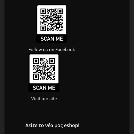
Follow us on Facebook
Visit our site
Δείτε το νέο μας eshop!