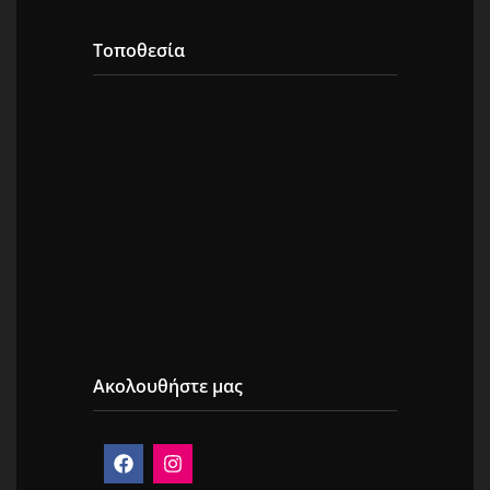
Τοποθεσία
Ακολουθήστε μας