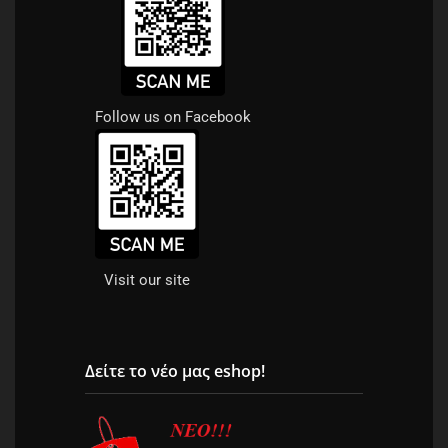
Follow us on Facebook
Visit our site
Δείτε το νέο μας eshop!