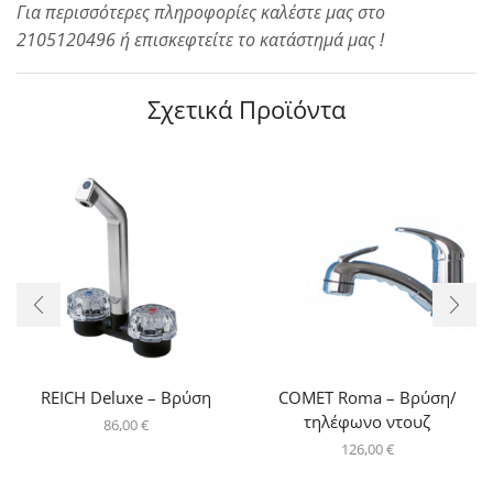
Για περισσότερες πληροφορίες καλέστε μας στο
2105120496 ή επισκεφτείτε το κατάστημά μας !
Σχετικά Προϊόντα
REICH Deluxe – Βρύση
COMET Roma – Βρύση/
τηλέφωνο ντουζ
86,00
€
126,00
€