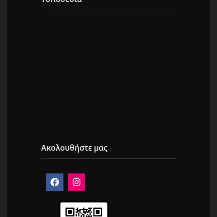
Ακολουθήστε μας