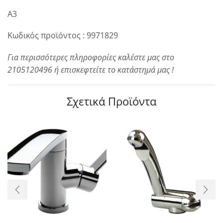
A3
Κωδικός προϊόντος : 9971829
Για περισσότερες πληροφορίες καλέστε μας στο
2105120496 ή επισκεφτείτε το κατάστημά μας !
Σχετικά Προϊόντα