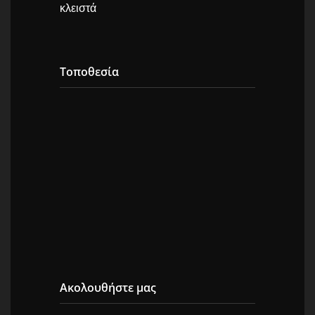
κλειστά
Τοποθεσία
Ακολουθήστε μας