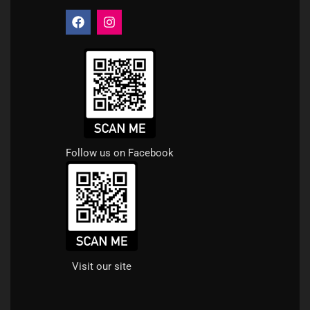
Follow us on Facebook
Visit our site