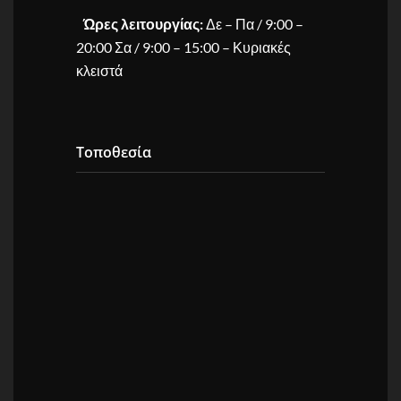
Ώρες λειτουργίας:
Δε – Πα / 9:00 –
20:00 Σα / 9:00 – 15:00 – Κυριακές
κλειστά
Τοποθεσία