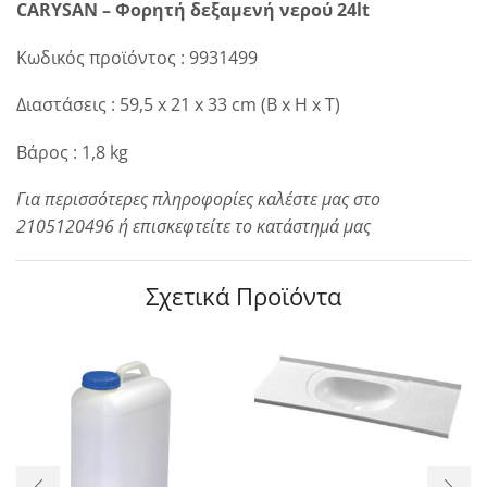
CARYSAN – Φορητή δεξαμενή νερού 24lt
Κωδικός προϊόντος : 9931499
Διαστάσεις : 59,5 x 21 x 33 cm (B x H x T)
Βάρος : 1,8 kg
Για περισσότερες πληροφορίες καλέστε μας στο
2105120496 ή επισκεφτείτε το κατάστημά μας
Σχετικά Προϊόντα