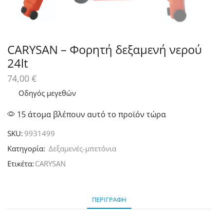
CARYSAN – Φορητή δεξαμενή νερού
24lt
74,00
€
Οδηγός μεγεθών
15 άτομα βλέπουν αυτό το προϊόν τώρα
SKU:
9931499
Κατηγορία:
Δεξαμενές-μπετόνια
Ετικέτα:
CARYSAN
ΠΕΡΙΓΡΑΦΉ