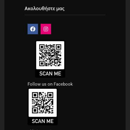
Ακολουθήστε μας
Follow us on Facebook