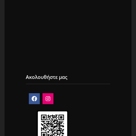
Ακολουθήστε μας