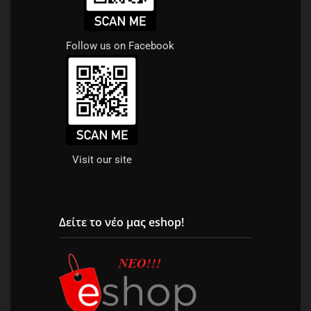
Follow us on Facebook
Visit our site
Δείτε το νέο μας eshop!