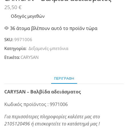
25,50
€
Οδηγός μεγεθών
36 άτομα βλέπουν αυτό το προϊόν τώρα
SKU:
9971006
Κατηγορία:
Δεξαμενές-μπετόνια
Ετικέτα:
CARYSAN
ΠΕΡΙΓΡΑΦΉ
CARYSAN – Βαλβίδα αδειάσματος
Κωδικός προϊόντος : 9971006
Για περισσότερες πληροφορίες καλέστε μας στο
2105120496 ή επισκεφτείτε το κατάστημά μας !