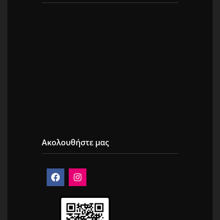
Ακολουθήστε μας