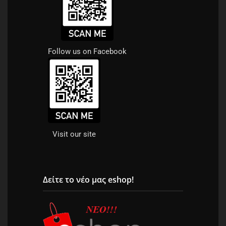
Follow us on Facebook
Visit our site
Δείτε το νέο μας eshop!