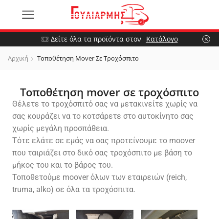
Δείτε όλα τα προϊόντα στον
Κατάλογο
Αρχική
Τοποθέτηση Mover Σε Τροχόσπιτο
Τοποθέτηση mover σε τροχόσπιτο
Θέλετε το τροχόσπιτό σας να μετακινείτε χωρίς να
σας κουράζει να το κοτσάρετε στο αυτοκίνητο σας
χωρίς μεγάλη προσπάθεια.
Τότε ελάτε σε εμάς να σας προτείνουμε το moover
που ταιριάζει στο δικό σας τροχόσπιτο με βάση το
μήκος του και το βάρος του.
Τοποθετούμε moover όλων των εταιρειών (reich,
truma, alko) σε όλα τα τροχόσπιτα.