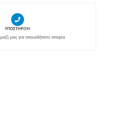
ΥΠΟΣΤΉΡΙΞΗ
μαζί μας για οποιαδήποτε απορία