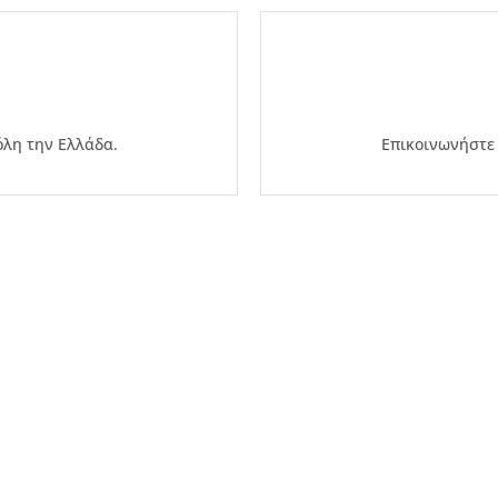
λη την Ελλάδα.
Επικοινωνήστε 