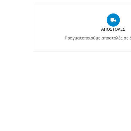
ΑΠΟΣΤΟΛΈΣ
Πραγματοποιούμε αποστολές σε ό