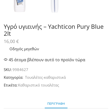
Υγρό υγιεινής – Yachticon Pury Blue
2lt
16,00
€
Οδηγός μεγεθών
45 άτομα βλέπουν αυτό το προϊόν τώρα
SKU:
9984627
Κατηγορία:
Τουαλέτες-καθαριστικά
Ετικέτα:
Καθαριστικό τουαλέτας
ΠΕΡΙΓΡΑΦΉ