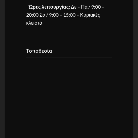
Ώρες λειτουργίας:
Δε – Πα / 9:00 –
20:00 Σα / 9:00 – 15:00 – Κυριακές
κλειστά
Τοποθεσία