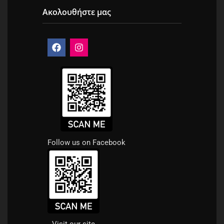
Ακολουθήστε μας
Follow us on Facebook