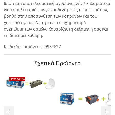
Ιδιαίτερα αποτελεσματικό υγρό υγιεινής / καθαριστικό
για τουαλέτες κάμπινγκ και δεξαμενές περιττωμάτων,
βοηθά στην αποσύνθεση των κοπράνων και του
χαρτιού υγείας. Αποτρέπει το σχηματισμό
ανεπιθύμητων οσμών. Καθαρίζει τη δεξαμενή σας και
τη διατηρεί καθαρή.
Κωδικός προϊόντος : 9984627
Σχετικά Προϊόντα
ΠΡΟΣΦΟΡΑ