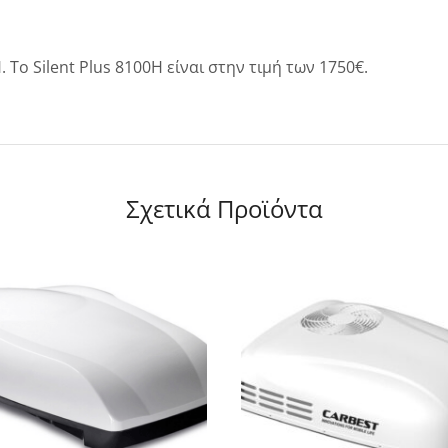
 Το Silent Plus 8100H είναι στην τιμή των 1750€.
Σχετικά Προϊόντα