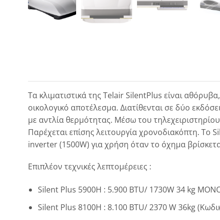
Τα κλιματιστικά της Telair SilentPlus είναι αθόρυ
οικολογικό αποτέλεσμα. Διατίθενται σε δύο εκδόσει
με αντλία θερμότητας. Μέσω του τηλεχειριστηρίου
Παρέχεται επίσης λειτουργία χρονοδιακόπτη. Το Si
inverter (1500W) για χρήση όταν το όχημα βρίσκετα
Επιπλέον τεχνικές λεπτομέρειες :
Silent Plus 5900H : 5.900 BTU/ 1730W 34 kg ΜΟΝ
Silent Plus 8100H : 8.100 BTU/ 2370 W 36kg (Κωδι