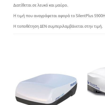
Διατίθεται σε λευκό και μαύρο.
Η τιμή που αναγράφεται αφορά το SilentPlus 5900H.
Η τοποθέτηση ΔΕΝ συμπεριλαμβάνεται στην τιμή.