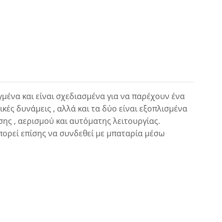
ηγμένα και είναι σχεδιασμένα για να παρέχουν ένα
ικές δυνάμεις , αλλά και τα δύο είναι εξοπλισμένα
ης , αερισμού και αυτόματης λειτουργίας.
πορεί επίσης να συνδεθεί με μπαταρία μέσω