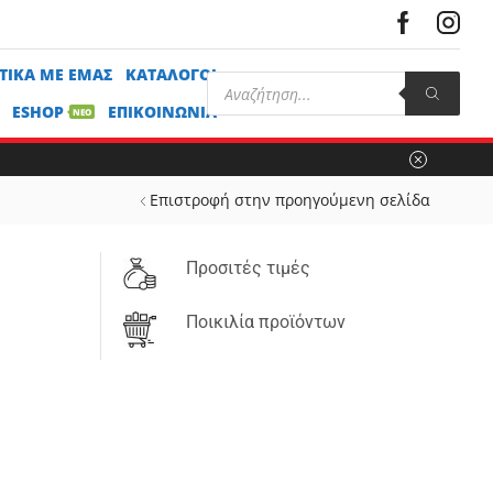
ΤΙΚΆ ΜΕ ΕΜΆΣ
ΚΑΤΆΛΟΓΟΙ
ESHOP
ΕΠΙΚΟΙΝΩΝΊΑ
ΝΕΟ
Επιστροφή στην προηγούμενη σελίδα
Προσιτές τιμές
Ποικιλία προϊόντων