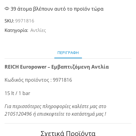
39 άτομα βλέπουν αυτό το προϊόν τώρα
SKU:
9971816
Κατηγορία:
Αντλίες
ΠΕΡΙΓΡΑΦΉ
REICH Europower – Εμβαπτιζόμενη Αντλία
Κωδικός προϊόντος : 9971816
15 lt / 1 bar
Για περισσότερες πληροφορίες καλέστε μας στο
2105120496 ή επισκεφτείτε το κατάστημά μας !
Σχετικά Προϊόντα