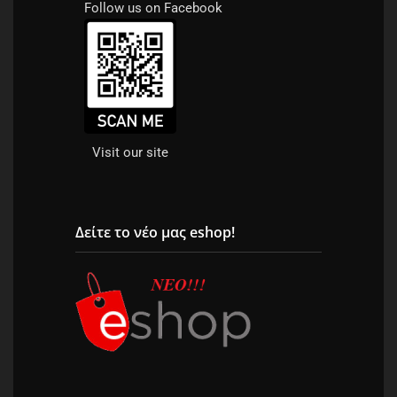
Follow us on Facebook
Visit our site
Δείτε το νέο μας eshop!