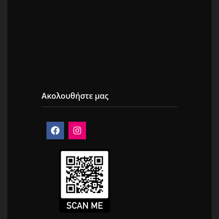
Ακολουθήστε μας