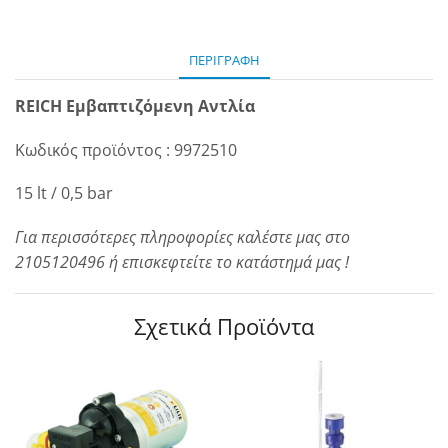
ΠΕΡΙΓΡΑΦΉ
REICH Εμβαπτιζόμενη Αντλία
Κωδικός προϊόντος : 9972510
15 lt / 0,5 bar
Για περισσότερες πληροφορίες καλέστε μας στο
2105120496 ή επισκεφτείτε το κατάστημά μας !
Σχετικά Προϊόντα