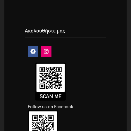
Ακολουθήστε μας
Follow us on Facebook