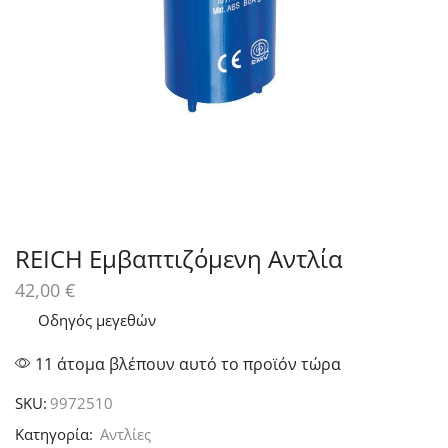
REICH Εμβαπτιζόμενη Αντλία
42,00
€
Οδηγός μεγεθών
11 άτομα βλέπουν αυτό το προϊόν τώρα
SKU:
9972510
Κατηγορία:
Αντλίες