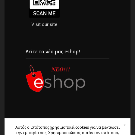
Visit our site
Δείτε το νέο μας eshop!
Αυτός ο ιστότοπος χρησιμοποιεί cookies για να βελτιώσει
την εμπειρία σας. Χρησιμοποιώντας αυτόν τον ιστότοπο,
© 2004 – 2026 All Rights Reserved. | Φιλοξενία &