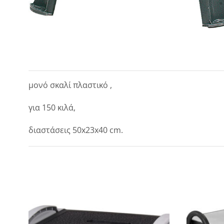
μονό σκαλί πλαστικό ,
για 150 κιλά,
διαστάσεις 50x23x40 cm.