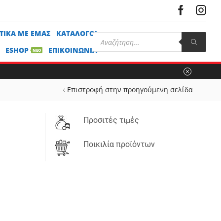
ΤΙΚΆ ΜΕ ΕΜΆΣ
ΚΑΤΆΛΟΓΟΙ
ESHOP
ΕΠΙΚΟΙΝΩΝΊΑ
ΝΕΟ
Επιστροφή στην προηγούμενη σελίδα
Προσιτές τιμές
Ποικιλία προϊόντων