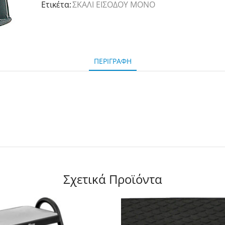
Ετικέτα:
ΣΚΑΛΙ ΕΙΣΟΔΟΥ ΜΟΝΟ
ΠΕΡΙΓΡΑΦΉ
Σχετικά Προϊόντα