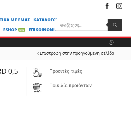
ΤΙΚΆ ΜΕ ΕΜΆΣ
ΚΑΤΆΛΟΓΟΙ
ESHOP
ΕΠΙΚΟΙΝΩΝΊΑ
ΝΕΟ
Επιστροφή στην προηγούμενη σελίδα
D 0,5
Προσιτές τιμές
Ποικιλία προϊόντων