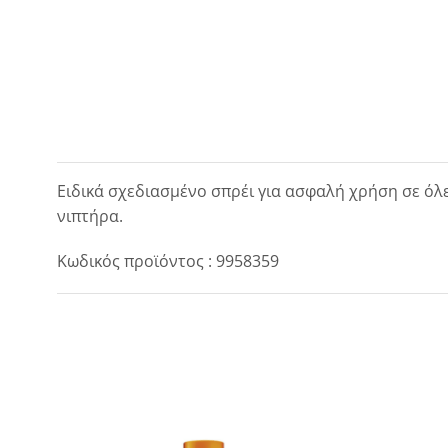
Ειδικά σχεδιασμένο σπρέι για ασφαλή χρήση σε όλε
νιπτήρα.
Κωδικός προϊόντος : 9958359