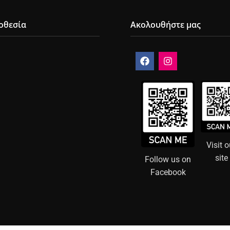
οθεσία
Ακολουθήστε μας
Visit o
site
Follow us on
Facebook