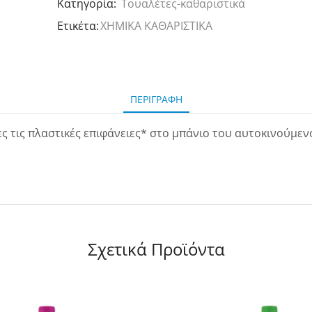
Κατηγορία:
Τουαλέτες-καθαριστικά
Ετικέτα:
ΧΗΜΙΚΑ ΚΑΘΑΡΙΣΤΙΚΑ
ΠΕΡΙΓΡΑΦΉ
ς τις πλαστικές επιφάνειες* στο μπάνιο του αυτοκινούμεν
Σχετικά Προϊόντα