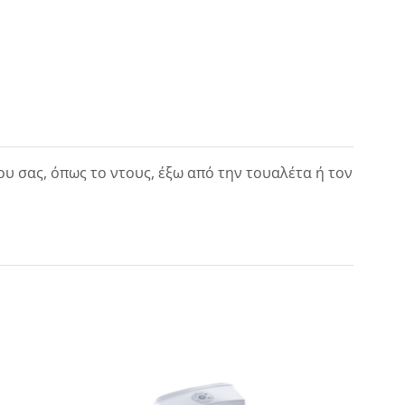
ου σας, όπως το ντους, έξω από την τουαλέτα ή τον