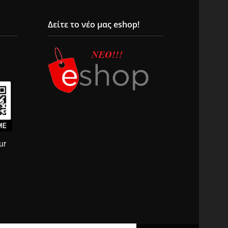
Δείτε το νέο μας eshop!
ur