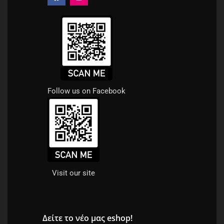
Follow us on Facebook
Visit our site
Δείτε το νέο μας eshop!