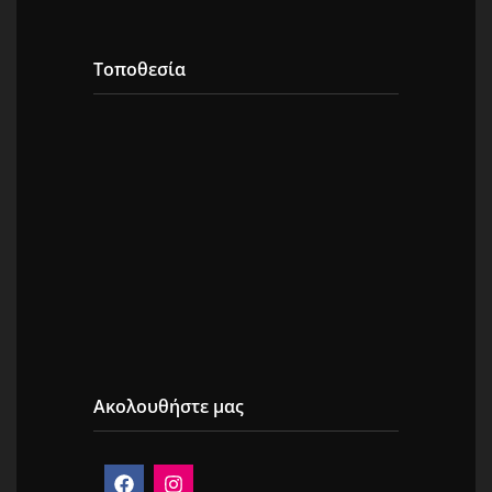
Τοποθεσία
Ακολουθήστε μας