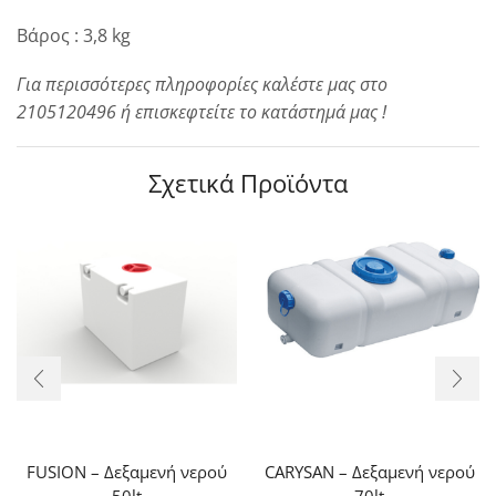
Βάρος : 3,8 kg
Για περισσότερες πληροφορίες καλέστε μας στο
2105120496 ή επισκεφτείτε το κατάστημά μας !
Σχετικά Προϊόντα
FUSION – Δεξαμενή νερού
CARYSAN – Δεξαμενή νερού
50lt
70lt