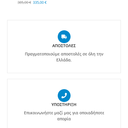
385,00
€
335,00
€
ΑΠΟΣΤΟΛΈΣ
Πραγματοποιούμε αποστολές σε όλη την
Ελλάδα.
ΥΠΟΣΤΉΡΙΞΗ
Επικοινωνήστε μαζί μας για οποιαδήποτε
απορία