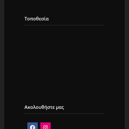
Τοποθεσία
Ακολουθήστε μας