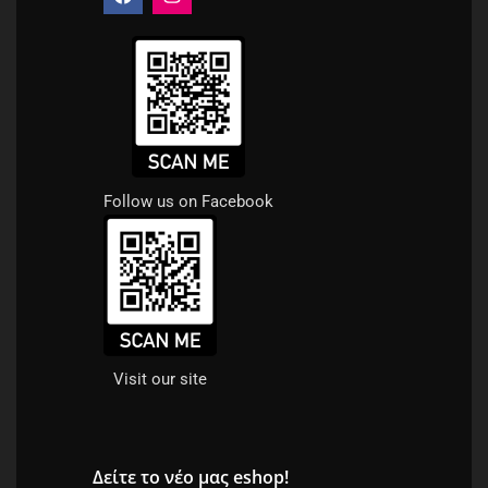
Follow us on Facebook
Visit our site
Δείτε το νέο μας eshop!