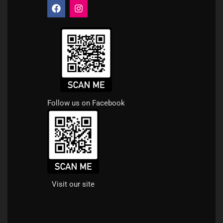
Follow us on Facebook
Visit our site