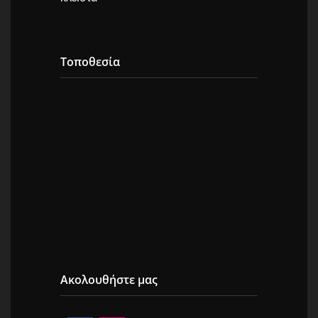
Τοποθεσία
Ακολουθήστε μας