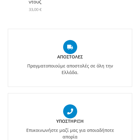
ντουζ
33,00
€
ΑΠΟΣΤΟΛΈΣ
Πραγματοποιούμε αποστολές σε όλη την
Ελλάδα.
ΥΠΟΣΤΉΡΙΞΗ
Επικοινωνήστε μαζί μας για οποιαδήποτε
απορία