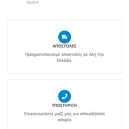
59,00
€
ΑΠΟΣΤΟΛΈΣ
Πραγματοποιούμε αποστολές σε όλη την
Ελλάδα.
ΥΠΟΣΤΉΡΙΞΗ
Επικοινωνήστε μαζί μας για οποιαδήποτε
απορία