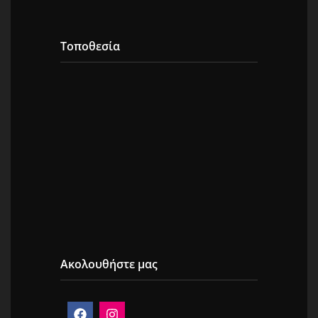
Τοποθεσία
Ακολουθήστε μας