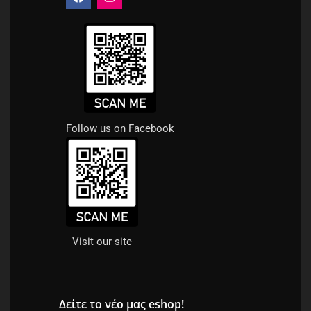
Follow us on Facebook
Visit our site
Δείτε το νέο μας eshop!