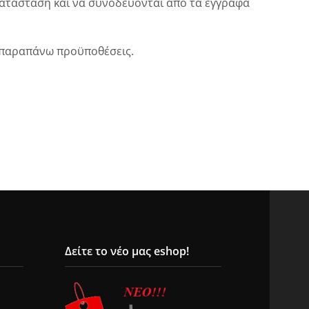
 κατάσταση και να συνοδεύονται από τα έγγραφά
ς παραπάνω προϋποθέσεις.
Δείτε το νέο μας eshop!