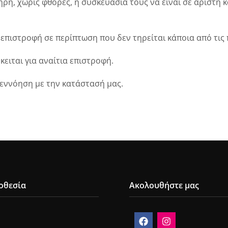
ήρη, χωρίς φθορές, η συσκευασία τους να είναι σε άριστη
ν επιστροφή σε περίπτωση που δεν τηρείται κάποια από τι
ειται για αναίτια επιστροφή.
νεννόηση με την κατάστασή μας.
οθεσία
Ακολουθήστε μας