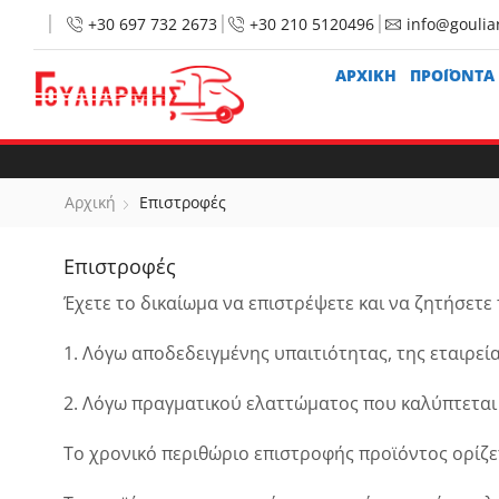
+30 697 732 2673
+30 210 5120496
info@goulia
ΑΡΧΙΚΉ
ΠΡΟΪΟΝΤΑ
Αρχική
Επιστροφές
Επιστροφές
Έχετε το δικαίωμα να επιστρέψετε και να ζητήσετ
1. Λόγω αποδεδειγμένης υπαιτιότητας, της εταιρεί
2. Λόγω πραγματικού ελαττώματος που καλύπτεται
Το χρονικό περιθώριο επιστροφής προϊόντος ορίζε