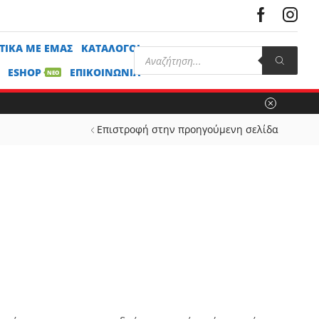
ΤΙΚΆ ΜΕ ΕΜΆΣ
ΚΑΤΆΛΟΓΟΙ
ESHOP
ΕΠΙΚΟΙΝΩΝΊΑ
ΝΕΟ
Επιστροφή στην προηγούμενη σελίδα